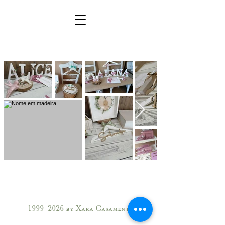
1999-2026
by Xara Casamentos